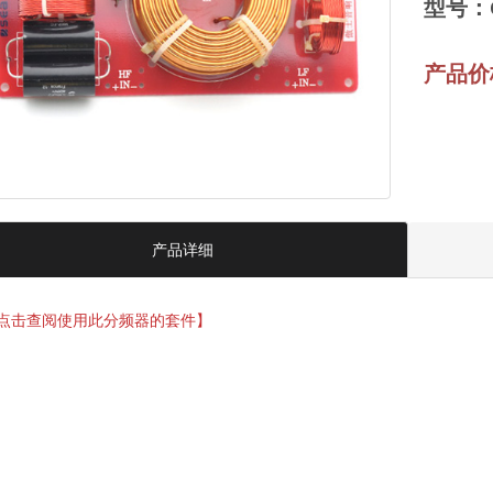
型号：O
产品价格
产品详细
点击查阅使用此分频器的套件】