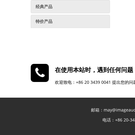
经典产品
特价产品
在使用本站时，遇到任何问题
欢迎致电：+86 20 3439 0041 
邮箱：may@imagea
电话：+86 20