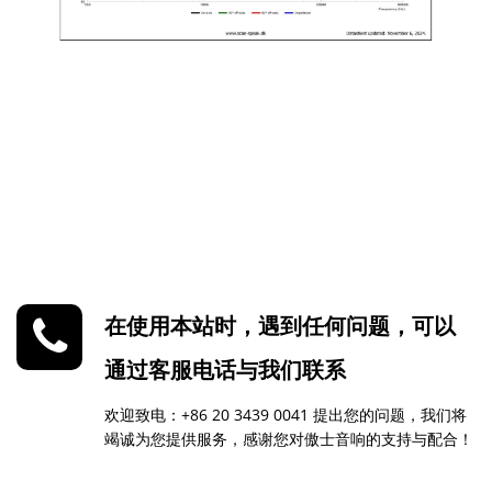
在使用本站时，遇到任何问题，可以
通过客服电话与我们联系
欢迎致电：+86 20 3439 0041 提出您的问题，我们将
竭诚为您提供服务，感谢您对傲士音响的支持与配合！