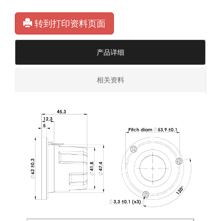
转到打印资料页面
产品详细
相关资料