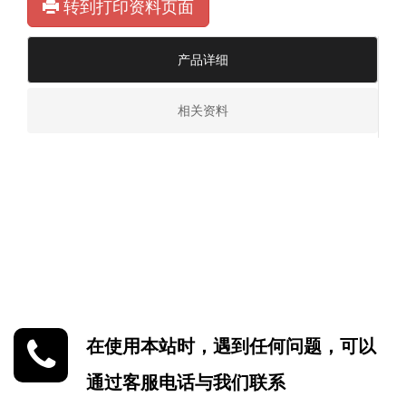
转到打印资料页面
产品详细
相关资料
在使用本站时，遇到任何问题，可以
通过客服电话与我们联系