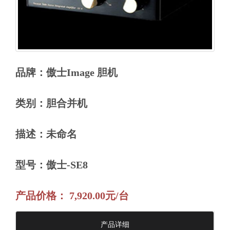
品牌：傲士Image 胆机
类别：胆合并机
描述：未命名
型号：傲士-SE8
产品价格： 7,920.00元/台
产品详细