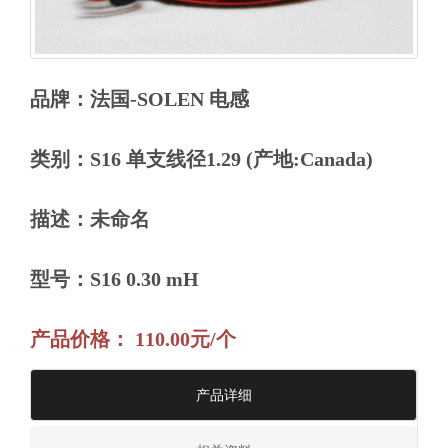
品牌：法国-SOLEN 电感
类别：S16 单支线径1.29 (产地:Canada)
描述：未命名
型号：S16 0.30 mH
产品价格： 110.00元/个
产品详细