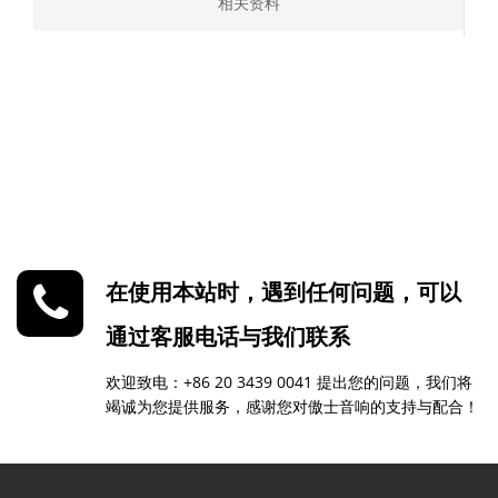
相关资料
在使用本站时，遇到任何问题，可以
通过客服电话与我们联系
欢迎致电：+86 20 3439 0041 提出您的问题，我们将
竭诚为您提供服务，感谢您对傲士音响的支持与配合！