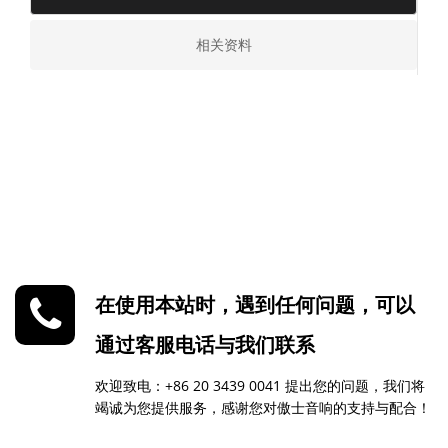
相关资料
在使用本站时，遇到任何问题，可以
通过客服电话与我们联系
欢迎致电：+86 20 3439 0041 提出您的问题，我们将
竭诚为您提供服务，感谢您对傲士音响的支持与配合！