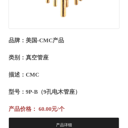
品牌：美国-CMC产品
类别：真空管座
描述：CMC
型号：9P-B（9孔电木管座）
产品价格： 60.00元/个
产品详细